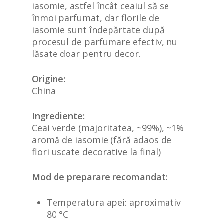
iasomie, astfel încât ceaiul să se
înmoi parfumat, dar florile de
iasomie sunt îndepărtate după
procesul de parfumare efectiv, nu
lăsate doar pentru decor.
Origine:
China
Ingrediente:
Ceai verde (majoritatea, ~99%), ~1%
aromă de iasomie (fără adaos de
flori uscate decorative la final)
Mod de preparare recomandat:
Temperatura apei: aproximativ
80 °C