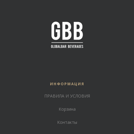
ИНФОРМАЦИЯ
ПРАВИЛА И УСЛОВИЯ
Корзина
Контакты