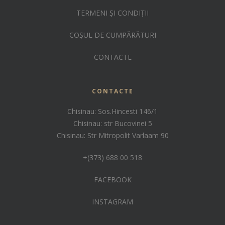
TERMENI ȘI CONDIȚII
COȘUL DE CUMPĂRĂTURI
CONTACTE
CONTACTE
Chisinau: Sos.Hincesti 146/1
Chisinau: str Bucovinei 5
Chisinau: Str Mitropolit Varlaam 90
+(373) 688 00 518
FACEBOOK
INSTAGRAM