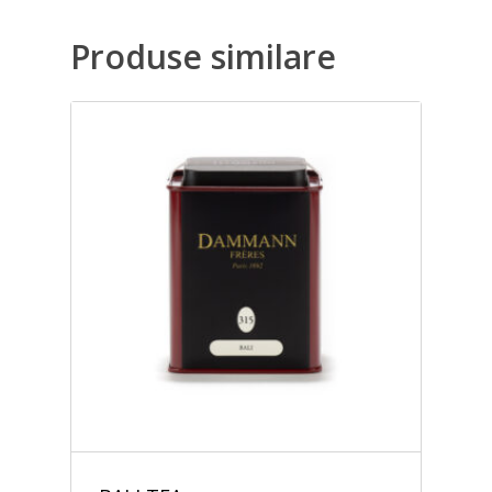
Produse similare