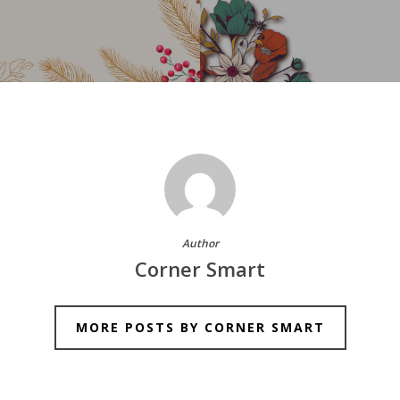
Author
Corner Smart
MORE POSTS BY CORNER SMART