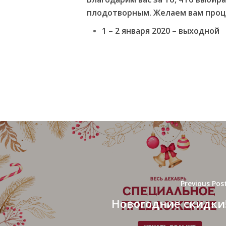
плодотворным. Желаем вам процв
1 – 2 января 2020 – выходной
Previous Pos
Новогодние скидки