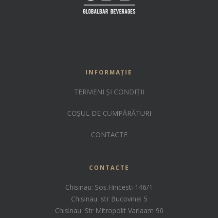
INFORMAȚIE
TERMENI ȘI CONDIȚII
COȘUL DE CUMPĂRĂTURI
CONTACTE
CONTACTE
Chisinau: Sos.Hincesti 146/1
Chisinau: str Bucovinei 5
Chisinau: Str Mitropolit Varlaam 90