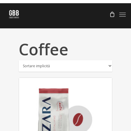
Coffee