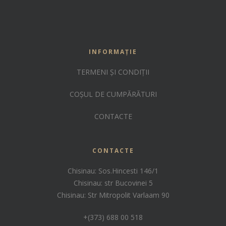
INFORMAȚIE
TERMENI ȘI CONDIȚII
COȘUL DE CUMPĂRĂTURI
CONTACTE
CONTACTE
Chisinau: Sos.Hincesti 146/1
Chisinau: str Bucovinei 5
Chisinau: Str Mitropolit Varlaam 90
+(373) 688 00 518