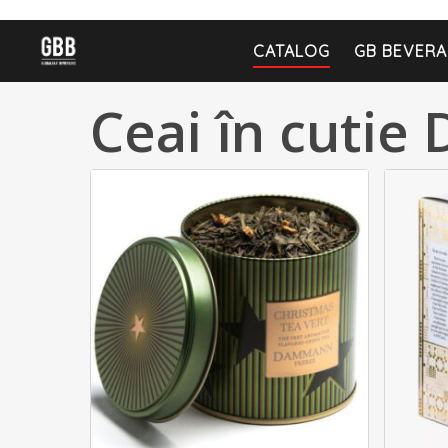
CATALOG
GB BEVERA
Ceai în cuti