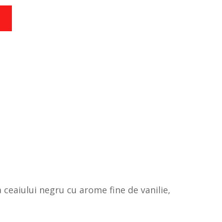
 ceaiului negru cu arome fine de vanilie,