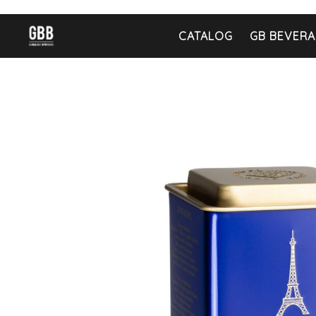
CATALOG
GB BEVERA