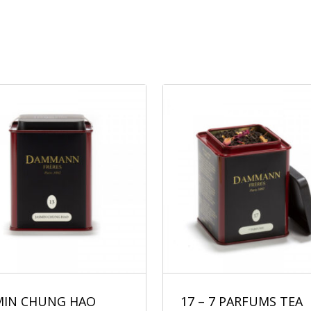
MIN CHUNG HAO
17 – 7 PARFUMS TEA