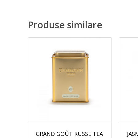
Produse similare
GRAND GOÛT RUSSE TEA
JAS