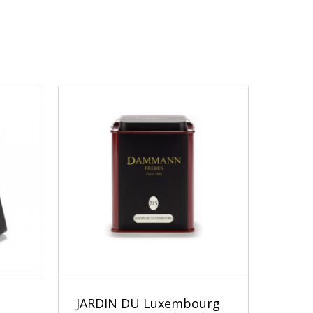
JARDIN DU Luxembourg