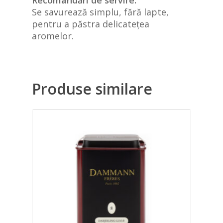
Se savurează simplu, fără lapte,
pentru a păstra delicatețea
aromelor.
Produse similare