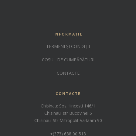
INFORMAȚIE
TERMENI ȘI CONDIȚII
COȘUL DE CUMPĂRĂTURI
CONTACTE
CONTACTE
Chisinau: Sos.Hincesti 146/1
Chisinau: str Bucovinei 5
Chisinau: Str Mitropolit Varlaam 90
+(373) 688 00 518