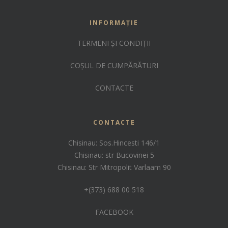
INFORMAȚIE
TERMENI ȘI CONDIȚII
COȘUL DE CUMPĂRĂTURI
CONTACTE
CONTACTE
Chisinau: Sos.Hincesti 146/1
Chisinau: str Bucovinei 5
Chisinau: Str Mitropolit Varlaam 90
+(373) 688 00 518
FACEBOOK