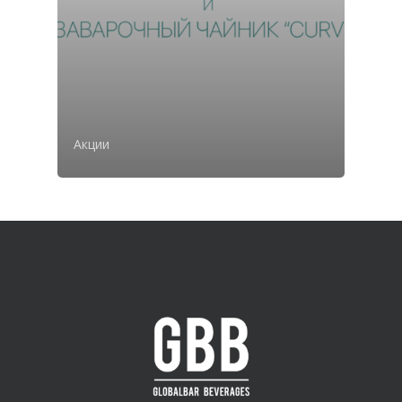
Акции