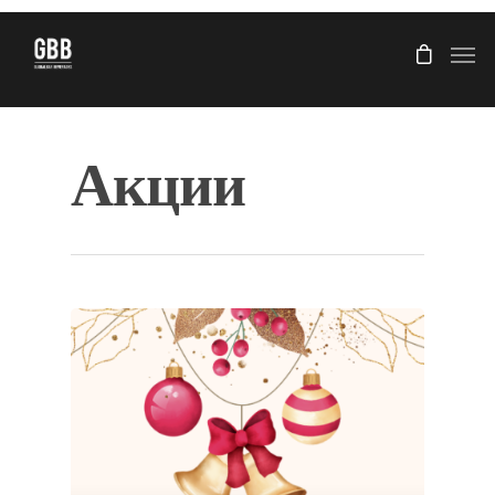
Акции