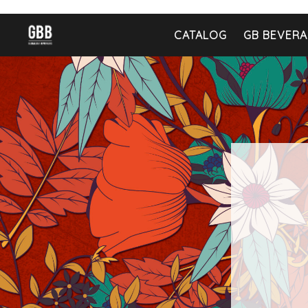
CATALOG
GB BEVERA