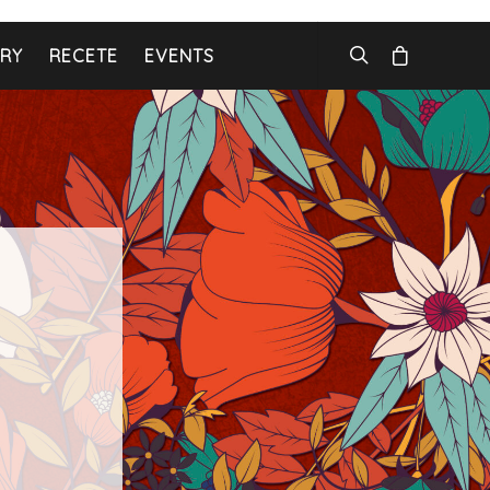
ARY
RECETE
EVENTS