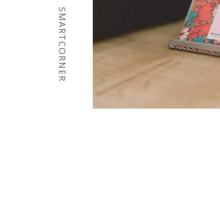
SMARTCORNER