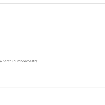
ată pentru dumneavoastră: