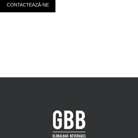
CONTACTEAZĂ-NE