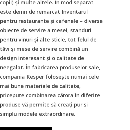
copii) și multe altele. În mod separat,
este demn de remarcat Inventarul
pentru restaurante și cafenele – diverse
obiecte de servire a mesei, standuri
pentru vinuri și alte sticle, tot felul de
tăvi și mese de servire combină un
design interesant și o calitate de
neegalat. În fabricarea produselor sale,
compania Kesper folosește numai cele
mai bune materiale de calitate,
pricepute combinarea cărora în diferite
produse vă permite să creați pur și
simplu modele extraordinare.