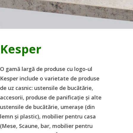
Kesper
O gamă largă de produse cu logo-ul
Kesper include o varietate de produse
de uz casnic: ustensile de bucătărie,
accesorii, produse de panificație și alte
ustensile de bucătărie, umerașe (din
lemn și plastic), mobilier pentru casa
(Mese, Scaune, bar, mobilier pentru