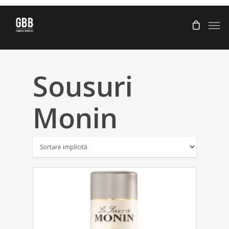
Sousuri
Monin