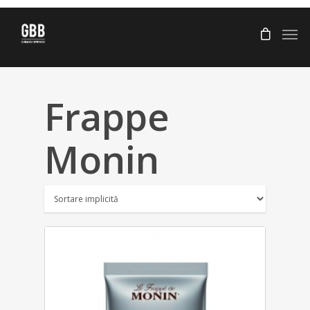
Frappe
Monin