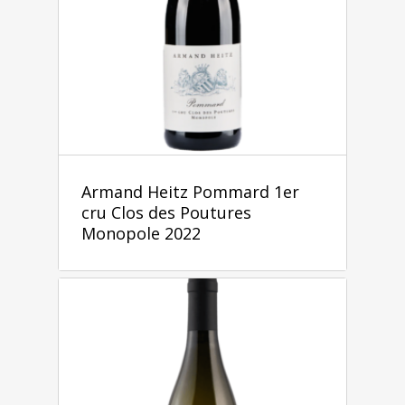
Armand Heitz Pommard 1er
cru Clos des Poutures
Monopole 2022