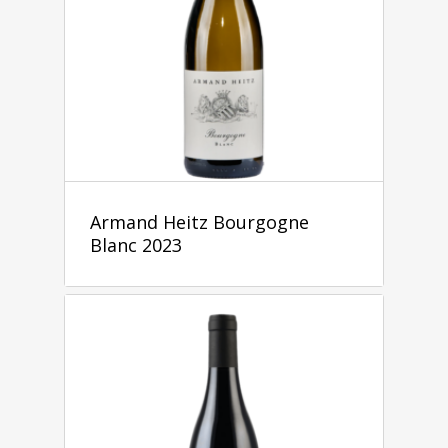
Armand Heitz Bourgogne
Blanc 2023