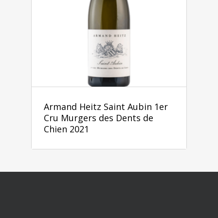
Armand Heitz Saint Aubin 1er
Cru Murgers des Dents de
Chien 2021