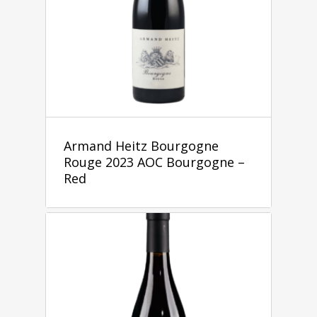
Armand Heitz Bourgogne
Rouge 2023 AOC Bourgogne –
Red