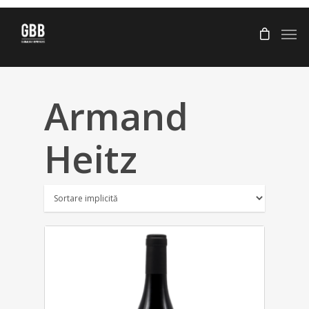
Armand
Heitz