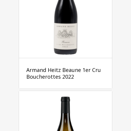
Armand Heitz Beaune 1er Cru
Boucherottes 2022