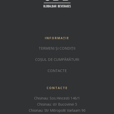
INFORMAȚIE
TERMENI ȘI CONDIȚII
COȘUL DE CUMPĂRĂTURI
CONTACTE
CONTACTE
Chisinau: Sos.Hincesti 146/1
Chisinau: str Bucovinei 5
Chisinau: Str Mitropolit Varlaam 90