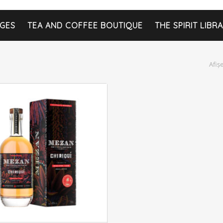
GES
TEA AND COFFEE BOUTIQUE
THE SPIRIT LIBR
Afiș