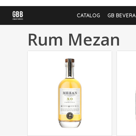
CATALOG
GB BEVERA
Rum Mezan