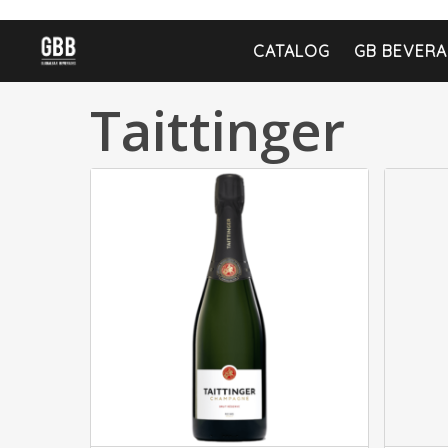
CATALOG
GB BEVERA
Taittinger