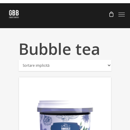
Bubble tea