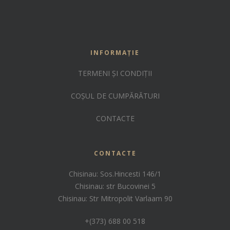
INFORMAȚIE
TERMENI ȘI CONDIȚII
COȘUL DE CUMPĂRĂTURI
CONTACTE
CONTACTE
Chisinau: Sos.Hincesti 146/1
Chisinau: str Bucovinei 5
Chisinau: Str Mitropolit Varlaam 90
+(373) 688 00 518