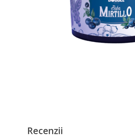
Recenzii