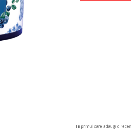
Fii primul care adaugi o rece