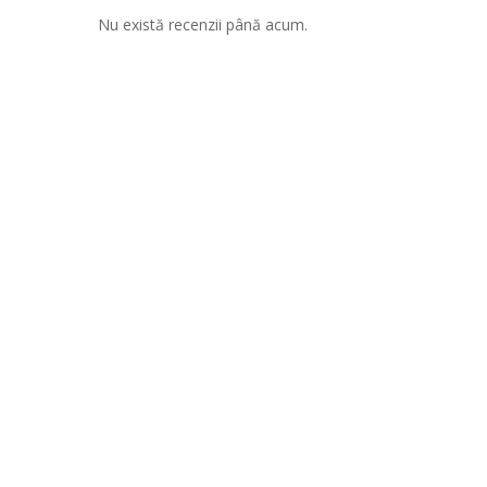
Nu există recenzii până acum.