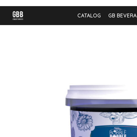
CATALOG
GB BEVERA