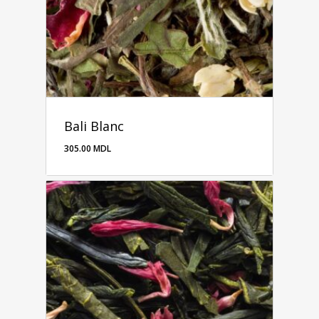
Bali Blanc
305.00
MDL