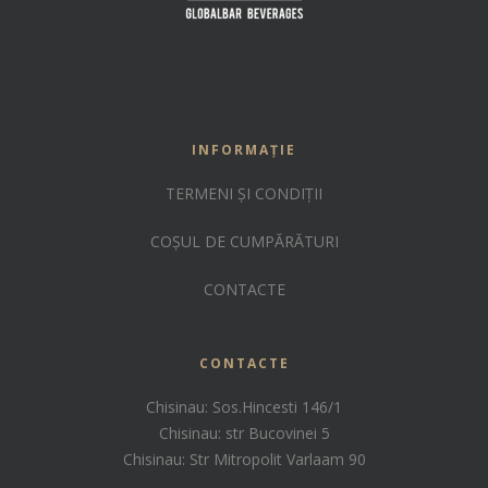
INFORMAȚIE
TERMENI ȘI CONDIȚII
COȘUL DE CUMPĂRĂTURI
CONTACTE
CONTACTE
Chisinau: Sos.Hincesti 146/1
Chisinau: str Bucovinei 5
Chisinau: Str Mitropolit Varlaam 90