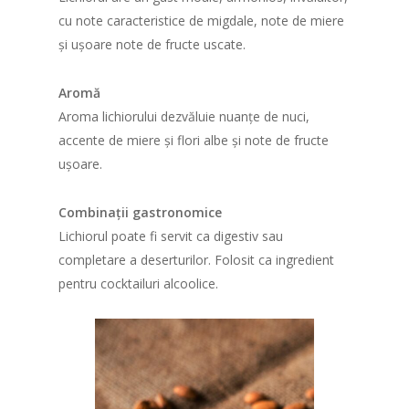
cu note caracteristice de migdale, note de miere
și ușoare note de fructe uscate.
Aromă
Aroma lichiorului dezvăluie nuanțe de nuci,
accente de miere și flori albe și note de fructe
ușoare.
Combinații gastronomice
Lichiorul poate fi servit ca digestiv sau
completare a deserturilor. Folosit ca ingredient
pentru cocktailuri alcoolice.