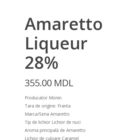
Amaretto
Liqueur
28%
355.00
MDL
Producator Monin
Tara de origine: Franta
Marca/Seria Amaretto
Tip de lichior Lichior de nuci
Aroma principală de Amaretto
Lichior de culoare Caramel