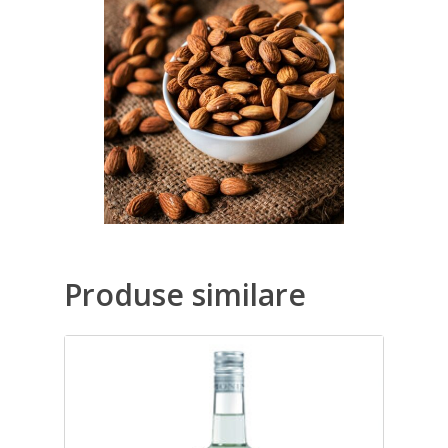
Produse similare