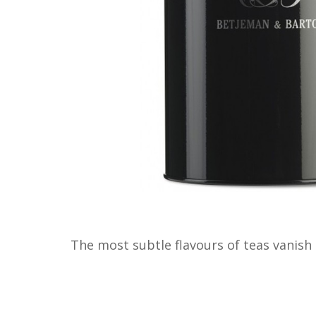
The most subtle flavours of teas vanish 