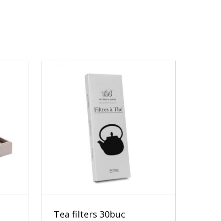
Tea filters 30buc