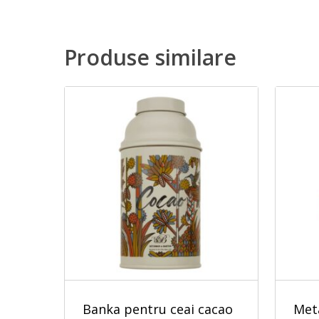
Produse similare
Banka pentru ceai cacao
Meta