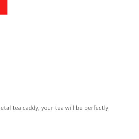
tal tea caddy, your tea will be perfectly