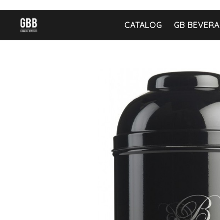
CATALOG
GB BEVERA