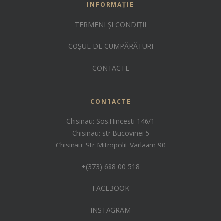
INFORMAȚIE
TERMENI ȘI CONDIȚII
COȘUL DE CUMPĂRĂTURI
CONTACTE
CONTACTE
Chisinau: Sos.Hincesti 146/1
Chisinau: str Bucovinei 5
Chisinau: Str Mitropolit Varlaam 90
+(373) 688 00 518
FACEBOOK
INSTAGRAM