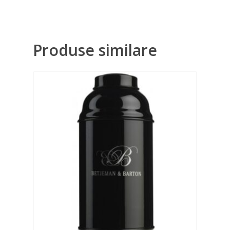
Produse similare