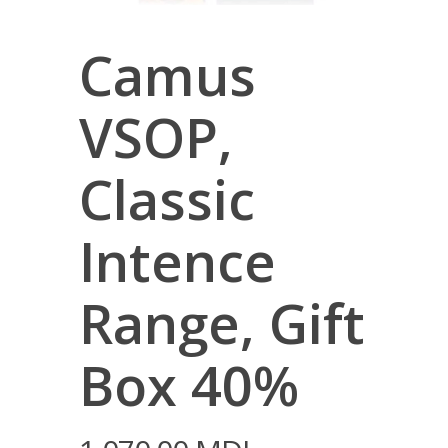
Camus
VSOP,
Classic
Intence
Range, Gift
Box 40%