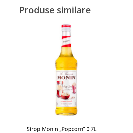
Produse similare
Sirop Monin „Popcorn” 0.7L