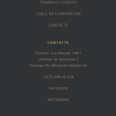
TERMENI ȘI CONDIȚII
COȘUL DE CUMPĂRĂTURI
CONTACTE
CONTACTE
Chisinau: Sos.Hincesti 146/1
Chisinau: str Bucovinei 5
Chisinau: Str Mitropolit Varlaam 90
+(373) 688 00 518
FACEBOOK
INSTAGRAM