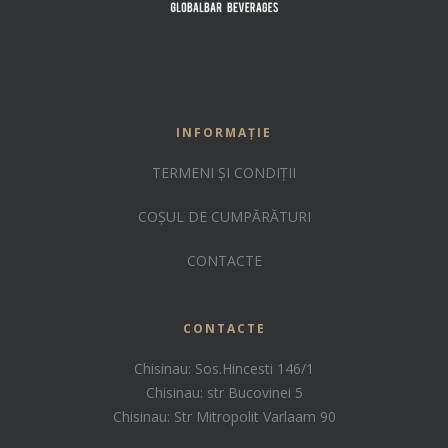
INFORMAȚIE
TERMENI ȘI CONDIȚII
COȘUL DE CUMPĂRĂTURI
CONTACTE
CONTACTE
Chisinau: Sos.Hincesti 146/1
Chisinau: str Bucovinei 5
Chisinau: Str Mitropolit Varlaam 90