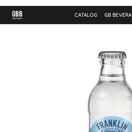
CATALOG
GB BEVERA