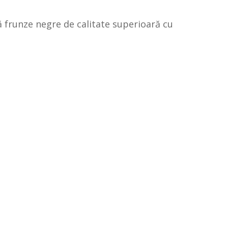
ă frunze negre de calitate superioară cu