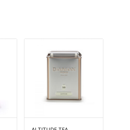
ALTITUDE TEA