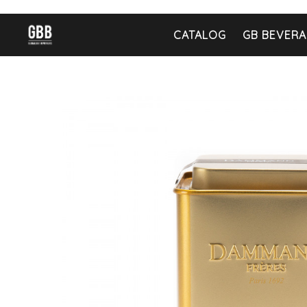
CATALOG
GB BEVERA