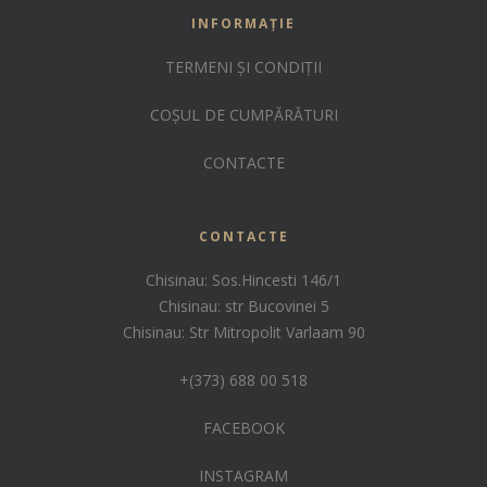
INFORMAȚIE
TERMENI ȘI CONDIȚII
COȘUL DE CUMPĂRĂTURI
CONTACTE
CONTACTE
Chisinau: Sos.Hincesti 146/1
Chisinau: str Bucovinei 5
Chisinau: Str Mitropolit Varlaam 90
+(373) 688 00 518
FACEBOOK
INSTAGRAM