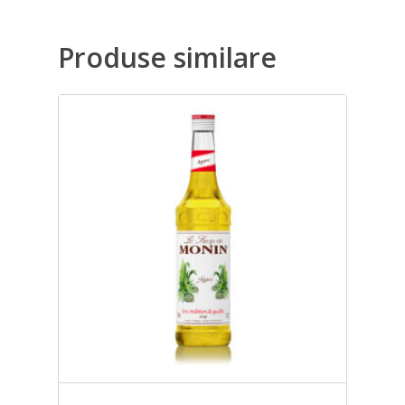
Produse similare