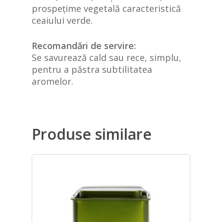
prospețime vegetală caracteristică
ceaiului verde.
Recomandări de servire:
Se savurează cald sau rece, simplu,
pentru a păstra subtilitatea
aromelor.
Produse similare