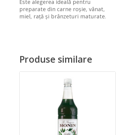
Este alegerea ideală pentru
preparate din carne roșie, vânat,
miel, rață și brânzeturi maturate.
Produse similare