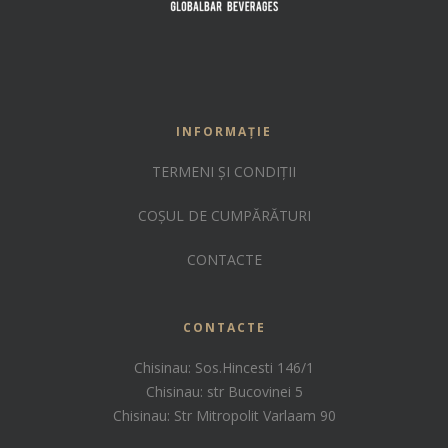
INFORMAȚIE
TERMENI ȘI CONDIȚII
COȘUL DE CUMPĂRĂTURI
CONTACTE
CONTACTE
Chisinau: Sos.Hincesti 146/1
Chisinau: str Bucovinei 5
Chisinau: Str Mitropolit Varlaam 90