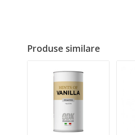
Produse similare