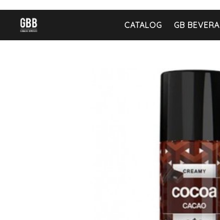
CATALOG
GB BEVERA