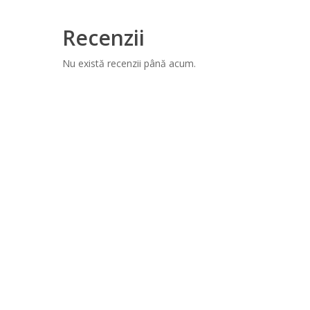
Recenzii
Nu există recenzii până acum.