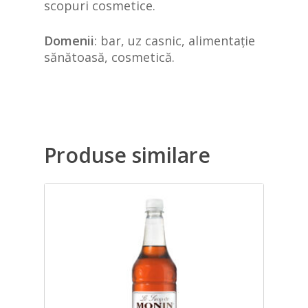
scopuri cosmetice.
Domenii
: bar, uz casnic, alimentație
sănătoasă, cosmetică.
Produse similare