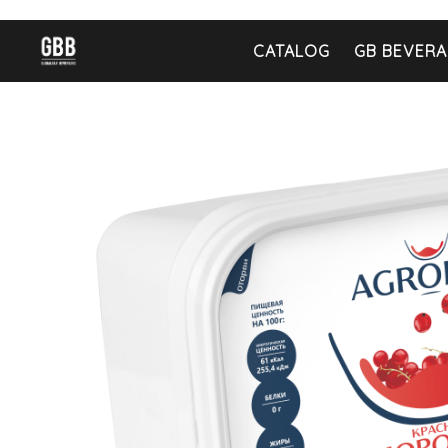
CATALOG
GB BEVERA