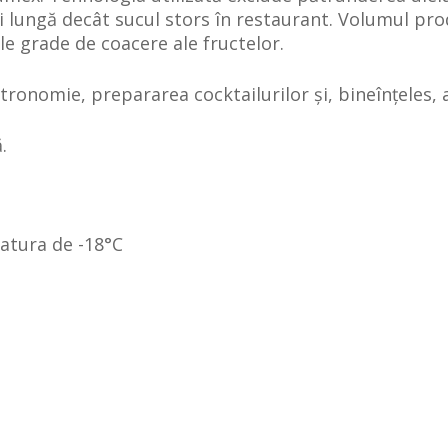
 lungă decât sucul stors în restaurant. Volumul pro
le grade de coacere ale fructelor.
tronomie, prepararea cocktailurilor și, bineînțeles, 
.
atura de -18°C