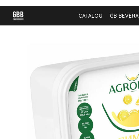
CATALOG
GB BEVERA