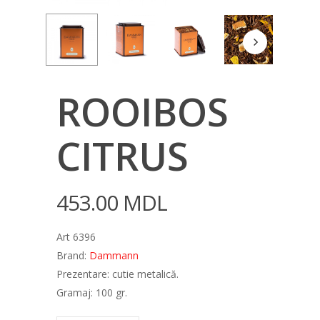
ROOIBOS
CITRUS
453.00
MDL
Art 6396
Brand:
Dammann
Prezentare: cutie metalică.
Gramaj: 100 gr.