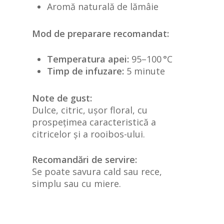
Aromă naturală de lămâie
Mod de preparare recomandat:
Temperatura apei:
95–100 °C
Timp de infuzare:
5 minute
Note de gust:
Dulce, citric, ușor floral, cu
prospețimea caracteristică a
citricelor și a rooibos-ului.
Recomandări de servire:
Se poate savura cald sau rece,
simplu sau cu miere.