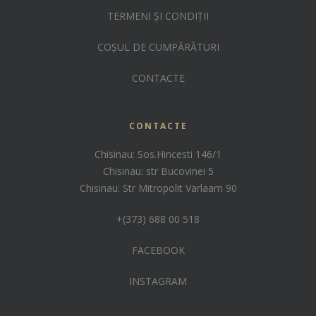
TERMENI ȘI CONDIȚII
COȘUL DE CUMPĂRĂTURI
CONTACTE
CONTACTE
Chisinau: Sos.Hincesti 146/1
Chisinau: str Bucovinei 5
Chisinau: Str Mitropolit Varlaam 90
+(373) 688 00 518
FACEBOOK
INSTAGRAM