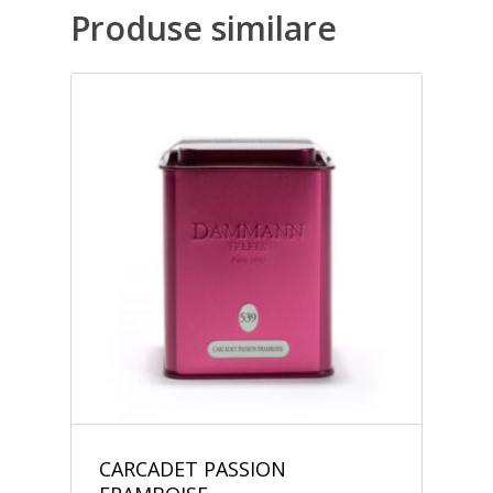
Produse similare
CARCADET PASSION