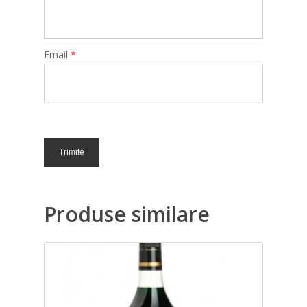
Email
*
Produse similare