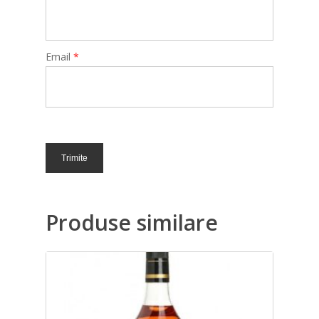
Email
*
Produse similare