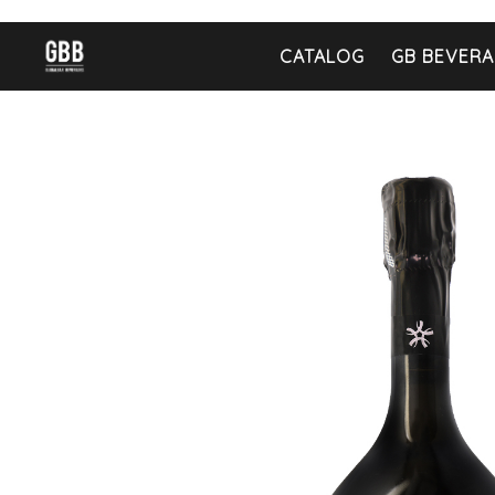
CATALOG
GB BEVERA