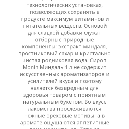
технологических установках,
позволяющих сохранять в
продукте максимум витаминов и
питательных веществ. Основой
для сладкой добавки служат
отборные природные
компоненты: экстракт миндаля,
тростниковый сахар и кристально
чистая родниковая вода. Сироп
Monin Миндаль 1 л не содержит
искусственных ароматизаторов и
усилителей вкуса и поэтому
является безвредным для
здоровья товаром с приятным
натуральным букетом. Во вкусе
лакомства прослеживаются
нежные ореховые мотивы, а в
аромате ощущаются аппетитные