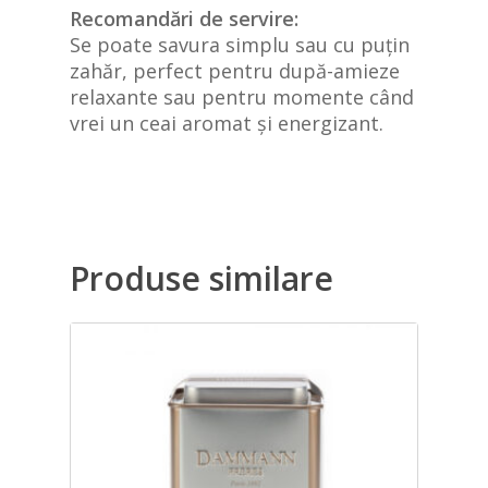
Recomandări de servire:
Se poate savura simplu sau cu puțin
zahăr, perfect pentru după-amieze
relaxante sau pentru momente când
vrei un ceai aromat și energizant.
Produse similare