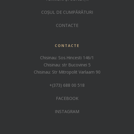
COȘUL DE CUMPĂRĂTURI
CONTACTE
CONTACTE
Chisinau: Sos.Hincesti 146/1
Chisinau: str Bucovinei 5
Chisinau: Str Mitropolit Varlaam 90
+(373) 688 00 518
FACEBOOK
INSTAGRAM