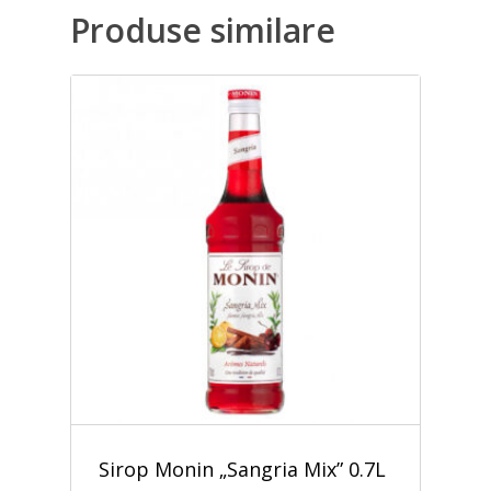
Produse similare
Sirop Monin „Sangria Mix” 0.7L