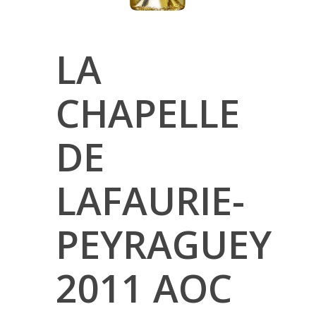
LA
CHAPELLE
DE
LAFAURIE-
PEYRAGUEY
2011 AOC