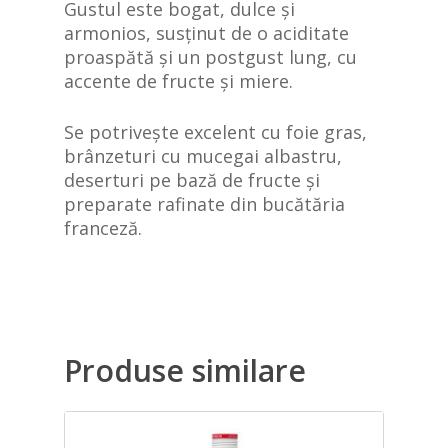
Gustul este bogat, dulce și
armonios, susținut de o aciditate
proaspătă și un postgust lung, cu
accente de fructe și miere.
Se potrivește excelent cu foie gras,
brânzeturi cu mucegai albastru,
deserturi pe bază de fructe și
preparate rafinate din bucătăria
franceză.
Produse similare