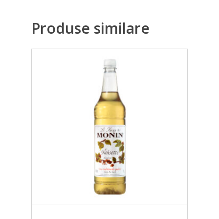
Produse similare