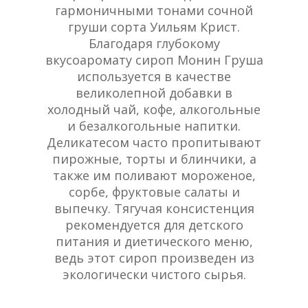
гармоничными тонами сочной
груши сорта Уильям Крист.
Благодаря глубокому
вкусоаромату сироп Монин Груша
используется в качестве
великолепной добавки в
холодный чай, кофе, алкогольные
и безалкогольные напитки.
Деликатесом часто пропитывают
пирожные, торты и блинчики, а
также им поливают мороженое,
сорбе, фруктовые салаты и
выпечку. Тягучая консистенция
рекомендуется для детского
питания и диетического меню,
ведь этот сироп произведен из
экологически чистого сырья.