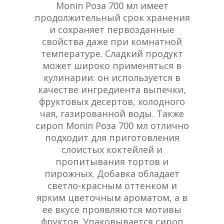
Monin Роза 700 мл имеет
продолжительный срок хранения
и сохраняет первозданные
свойства даже при комнатной
температуре. Сладкий продукт
может широко применяться в
кулинарии: он используется в
качестве ингредиента выпечки,
фруктовых десертов, холодного
чая, газированной воды. Также
сироп Monin Роза 700 мл отлично
подходит для приготовления
слоистых коктейлей и
пропитывания тортов и
пирожных. Добавка обладает
светло-красным оттенком и
ярким цветочным ароматом, а в
ее вкусе проявляются мотивы
фруктов. Упаковывается сироп