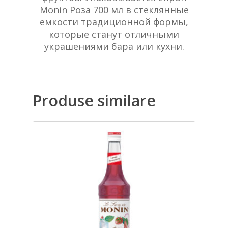
Monin Роза 700 мл в стеклянные
емкости традиционной формы,
которые станут отличными
украшениями бара или кухни.
Produse similare