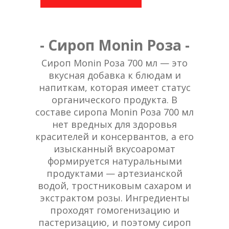
- Сироп Monin Роза -
Сироп Monin Роза 700 мл — это
вкусная добавка к блюдам и
напиткам, которая имеет статус
органического продукта. В
составе сиропа Monin Роза 700 мл
нет вредных для здоровья
красителей и консервантов, а его
изысканный вкусоаромат
формируется натуральными
продуктами — артезианской
водой, тростниковым сахаром и
экстрактом розы. Ингредиенты
проходят гомогенизацию и
пастеризацию, и поэтому сироп