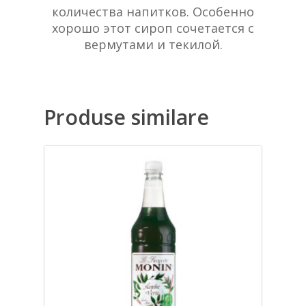
количества напитков. Особенно
хорошо этот сироп сочетается с
вермутами и текилой.
Produse similare