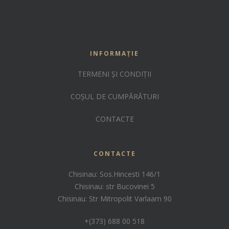
INFORMAȚIE
TERMENI ȘI CONDIȚII
COȘUL DE CUMPĂRĂTURI
CONTACTE
CONTACTE
Chisinau: Sos.Hincesti 146/1
Chisinau: str Bucovinei 5
Chisinau: Str Mitropolit Varlaam 90
+(373) 688 00 518