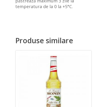
păstrează maximum 3 zile la
temperatura de la 0 la +5°C.
Produse similare