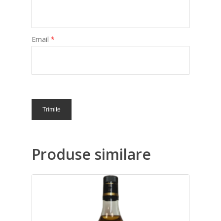
Email
*
Produse similare